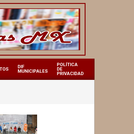
POLÍTICA
DIF
TOS
DE
MUNICIPALES
PRIVACIDAD