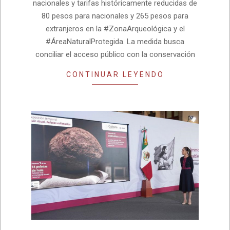
nacionales y tarifas históricamente reducidas de
80 pesos para nacionales y 265 pesos para
extranjeros en la #ZonaArqueológica y el
#ÁreaNaturalProtegida. La medida busca
conciliar el acceso público con la conservación
CONTINUAR LEYENDO