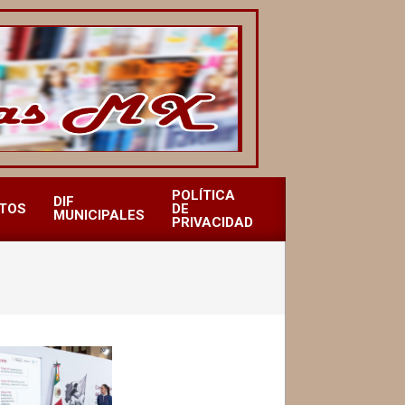
POLÍTICA
DIF
TOS
DE
MUNICIPALES
PRIVACIDAD