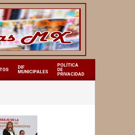
POLÍTICA
DIF
TOS
DE
MUNICIPALES
PRIVACIDAD