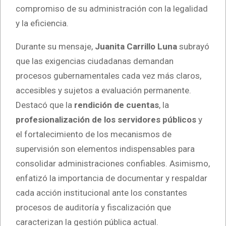
compromiso de su administración con la legalidad
y la eficiencia.
Durante su mensaje,
Juanita Carrillo Luna
subrayó
que las exigencias ciudadanas demandan
procesos gubernamentales cada vez más claros,
accesibles y sujetos a evaluación permanente.
Destacó que la
rendición de cuentas
, la
profesionalización de los servidores públicos
y
el fortalecimiento de los mecanismos de
supervisión son elementos indispensables para
consolidar administraciones confiables. Asimismo,
enfatizó la importancia de documentar y respaldar
cada acción institucional ante los constantes
procesos de auditoría y fiscalización que
caracterizan la gestión pública actual.