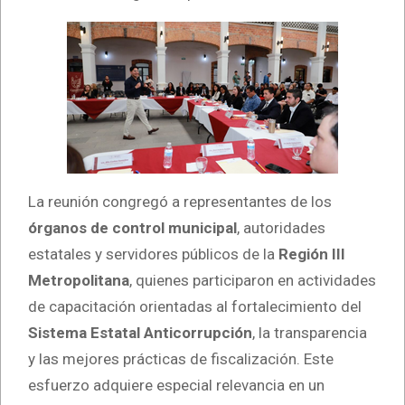
La reunión congregó a representantes de los
órganos de control municipal
, autoridades
estatales y servidores públicos de la
Región III
Metropolitana
, quienes participaron en actividades
de capacitación orientadas al fortalecimiento del
Sistema Estatal Anticorrupción
, la transparencia
y las mejores prácticas de fiscalización. Este
esfuerzo adquiere especial relevancia en un