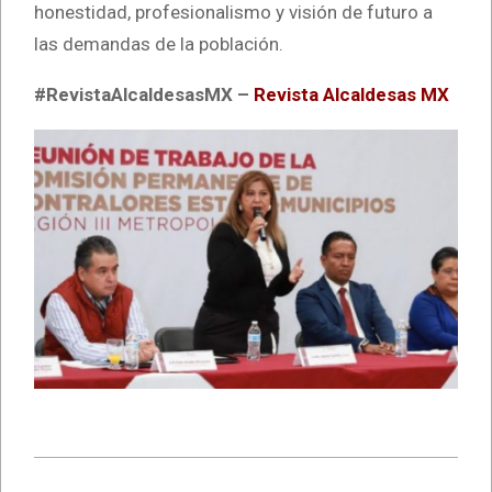
honestidad, profesionalismo y visión de futuro a
las demandas de la población.
#RevistaAlcaldesasMX –
Revista Alcaldesas MX
2026-