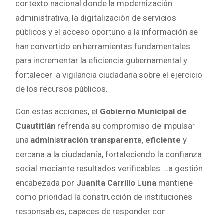
contexto nacional donde la modernización
administrativa, la digitalización de servicios
públicos y el acceso oportuno a la información se
han convertido en herramientas fundamentales
para incrementar la eficiencia gubernamental y
fortalecer la vigilancia ciudadana sobre el ejercicio
de los recursos públicos.
Con estas acciones, el
Gobierno Municipal de
Cuautitlán
refrenda su compromiso de impulsar
una
administración transparente
,
eficiente
y
cercana a la ciudadanía, fortaleciendo la confianza
social mediante resultados verificables. La gestión
encabezada por
Juanita Carrillo Luna
mantiene
como prioridad la construcción de instituciones
responsables, capaces de responder con