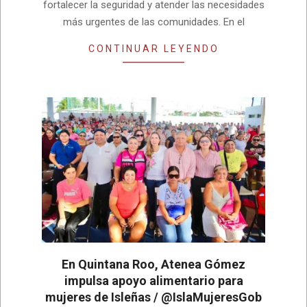
fortalecer la seguridad y atender las necesidades
más urgentes de las comunidades. En el
CONTINUAR LEYENDO
En Quintana Roo, Atenea Gómez
impulsa apoyo alimentario para
mujeres de Isleñas / @IslaMujeresGob