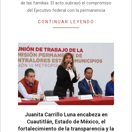
de las familias. El acto subrayó el compromiso
del Ejecutivo federal con la permanencia
CONTINUAR LEYENDO
Juanita Carrillo Luna encabeza en
Cuautitlán, Estado de México, el
fortalecimiento de la transparencia y la