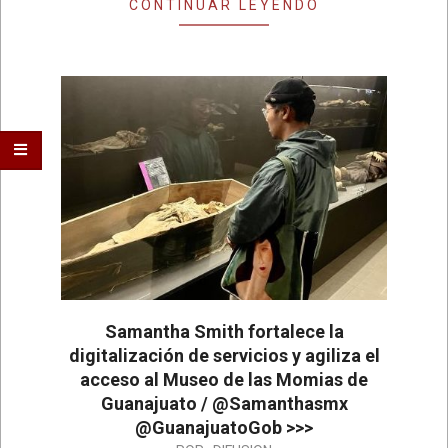
CONTINUAR LEYENDO
Samantha Smith fortalece la
digitalización de servicios y agiliza el
acceso al Museo de las Momias de
Guanajuato / @Samanthasmx
@GuanajuatoGob >>>