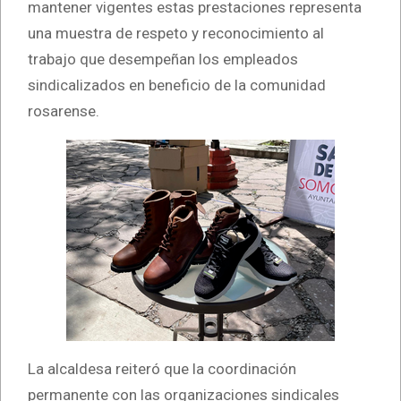
mantener vigentes estas prestaciones representa
una muestra de respeto y reconocimiento al
trabajo que desempeñan los empleados
sindicalizados en beneficio de la comunidad
rosarense.
La alcaldesa reiteró que la coordinación
permanente con las organizaciones sindicales