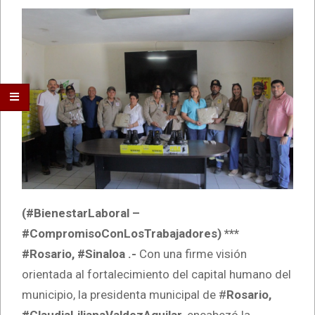
(#BienestarLaboral –
#CompromisoConLosTrabajadores) ***
#Rosario, #Sinaloa
.-
Con una firme visión
orientada al fortalecimiento del capital humano del
municipio, la presidenta municipal de #
Rosario,