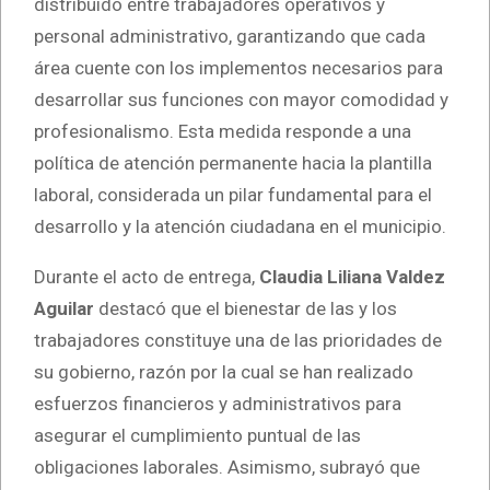
distribuido entre trabajadores operativos y
personal administrativo, garantizando que cada
área cuente con los implementos necesarios para
desarrollar sus funciones con mayor comodidad y
profesionalismo. Esta medida responde a una
política de atención permanente hacia la plantilla
laboral, considerada un pilar fundamental para el
desarrollo y la atención ciudadana en el municipio.
Durante el acto de entrega,
Claudia Liliana Valdez
Aguilar
destacó que el bienestar de las y los
trabajadores constituye una de las prioridades de
su gobierno, razón por la cual se han realizado
esfuerzos financieros y administrativos para
asegurar el cumplimiento puntual de las
obligaciones laborales. Asimismo, subrayó que