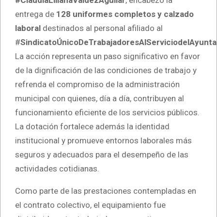
#ClaudiaLilianaValdezAguilar
, encabezó la
entrega de
128 uniformes completos y calzado
laboral
destinados al personal afiliado al
#
SindicatoÚnicoDeTrabajadoresAlServiciodelAyunt
La acción representa un paso significativo en favor
de la dignificación de las condiciones de trabajo y
refrenda el compromiso de la administración
municipal con quienes, día a día, contribuyen al
funcionamiento eficiente de los servicios públicos.
La dotación fortalece además la identidad
institucional y promueve entornos laborales más
seguros y adecuados para el desempeño de las
actividades cotidianas.
Como parte de las prestaciones contempladas en
el contrato colectivo, el equipamiento fue