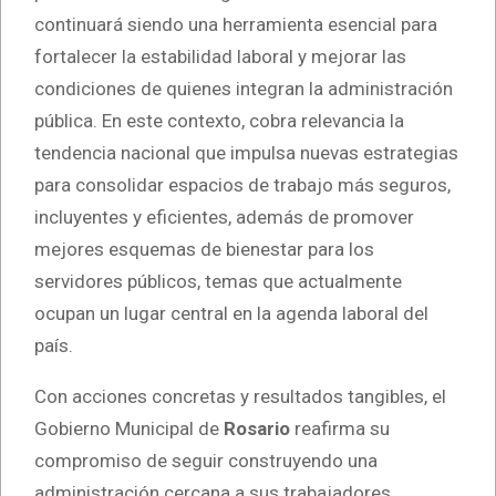
continuará siendo una herramienta esencial para
fortalecer la estabilidad laboral y mejorar las
condiciones de quienes integran la administración
pública. En este contexto, cobra relevancia la
tendencia nacional que impulsa nuevas estrategias
para consolidar espacios de trabajo más seguros,
incluyentes y eficientes, además de promover
mejores esquemas de bienestar para los
servidores públicos, temas que actualmente
ocupan un lugar central en la agenda laboral del
país.
Con acciones concretas y resultados tangibles, el
Gobierno Municipal de
Rosario
reafirma su
compromiso de seguir construyendo una
administración cercana a sus trabajadores,