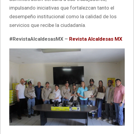
impulsando iniciativas que fortalezcan tanto el
desempeño institucional como la calidad de los
servicios que recibe la ciudadanía.
#RevistaAlcaldesasMX –
Revista Alcaldesas MX