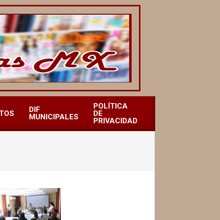
POLÍTICA
DIF
TOS
DE
MUNICIPALES
PRIVACIDAD