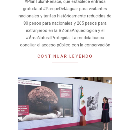
#PlanTulumRenace, que establece entrada
gratuita al #ParqueDelJaguar para visitantes
nacionales y tarifas históricamente reducidas de
80 pesos para nacionales y 265 pesos para
extranjeros en la #ZonaArqueológica y el
#ÁreaNaturalProtegida. La medida busca
conciliar el acceso público con la conservación
CONTINUAR LEYENDO