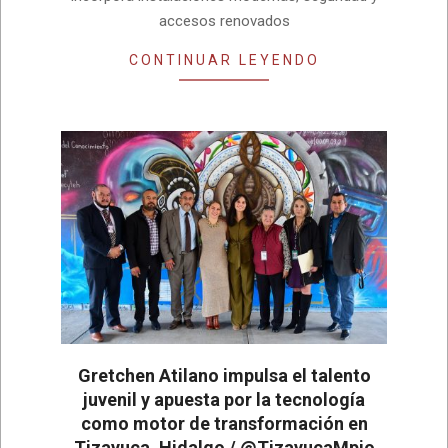
accesos renovados
CONTINUAR LEYENDO
Gretchen Atilano impulsa el talento
juvenil y apuesta por la tecnología
como motor de transformación en
Tizayuca, Hidalgo / @TizayucaMpio