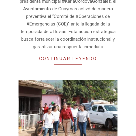
presidenta municipal #KarlaCórdovaGonzález, el
Ayuntamiento de Guaymas activó de manera
preventiva el “Comité de #Operaciones de
#Emergencias (COE)” ante la llegada de la
temporada de #Lluvias. Esta acción estratégica
busca fortalecer la coordinación institucional y
garantizar una respuesta inmediata
CONTINUAR LEYENDO