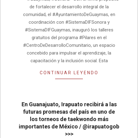
de fortalecer el desarrollo integral de la
comunidad, el #AyuntamientoDeGuaymas, en
coordinación con #SistemaDIFSonora y
#SistemaDIFGuaymas, inauguró los talleres
gratuitos del programa #Pilares en el
#CentroDeDesarrolloComunitario, un espacio
concebido para impulsar el aprendizaje, la
capacitación y la inclusión social. Esta
CONTINUAR LEYENDO
En Guanajuato, Irapuato recibirá a las
futuras promesas del país en uno de
los torneos de taekwondo más
importantes de México / @irapuatogob
>>>