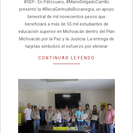
#SEP.- En Pátzcuaro, #MarioDelgadoCarrillo
presentó la #BecaGertrudisBocanegra, un apoyo
bimestral de mil novecientos pesos que
beneficiará a más de 55 mil estudiantes de
educación superior en Michoacán dentro del Plan
Michoacán por la Paz y la Justicia. La entrega de
tarjetas simbolizó el esfuerzo por eliminar
CONTINUAR LEYENDO