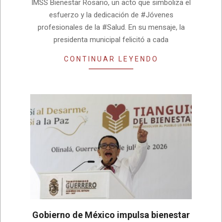
IMSS Bienestar Rosario, un acto que simboliza el
esfuerzo y la dedicación de #Jóvenes
profesionales de la #Salud. En su mensaje, la
presidenta municipal felicitó a cada
CONTINUAR LEYENDO
Gobierno de México impulsa bienestar