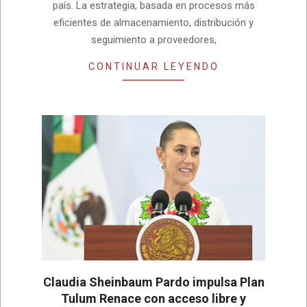
país. La estrategia, basada en procesos más
eficientes de almacenamiento, distribución y
seguimiento a proveedores,
CONTINUAR LEYENDO
Claudia Sheinbaum Pardo impulsa Plan
Tulum Renace con acceso libre y