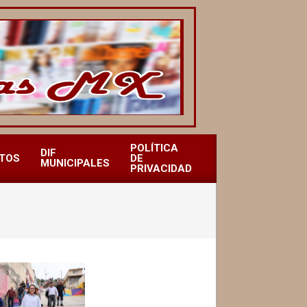
POLÍTICA
DIF
TOS
DE
MUNICIPALES
PRIVACIDAD