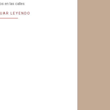
s en las calles
UAR LEYENDO