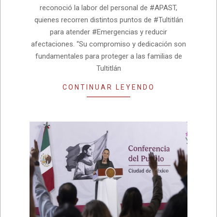
reconoció la labor del personal de #APAST,
quienes recorren distintos puntos de #Tultitlán
para atender #Emergencias y reducir
afectaciones. “Su compromiso y dedicación son
fundamentales para proteger a las familias de
Tultitlán
CONTINUAR LEYENDO