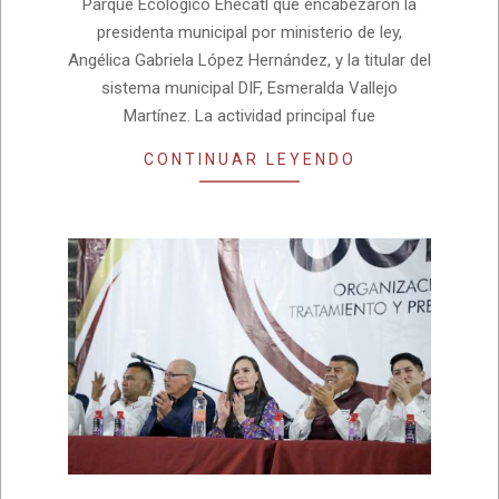
Parque Ecológico Ehécatl que encabezaron la
presidenta municipal por ministerio de ley,
Angélica Gabriela López Hernández, y la titular del
sistema municipal DIF, Esmeralda Vallejo
Martínez. La actividad principal fue
CONTINUAR LEYENDO