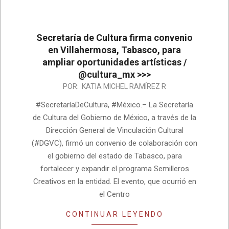
Secretaría de Cultura firma convenio
en Villahermosa, Tabasco, para
ampliar oportunidades artísticas /
@cultura_mx >>>
2025-
POR:
KATIA MICHEL RAMÍREZ R
08-
#SecretaríaDeCultura, #México.– La Secretaría
02
de Cultura del Gobierno de México, a través de la
Dirección General de Vinculación Cultural
(#DGVC), firmó un convenio de colaboración con
el gobierno del estado de Tabasco, para
fortalecer y expandir el programa Semilleros
Creativos en la entidad. El evento, que ocurrió en
el Centro
CONTINUAR LEYENDO