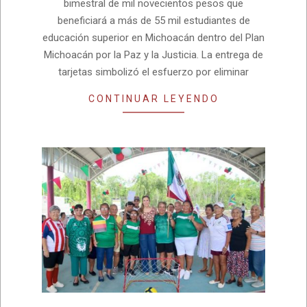
bimestral de mil novecientos pesos que
beneficiará a más de 55 mil estudiantes de
educación superior en Michoacán dentro del Plan
Michoacán por la Paz y la Justicia. La entrega de
tarjetas simbolizó el esfuerzo por eliminar
CONTINUAR LEYENDO