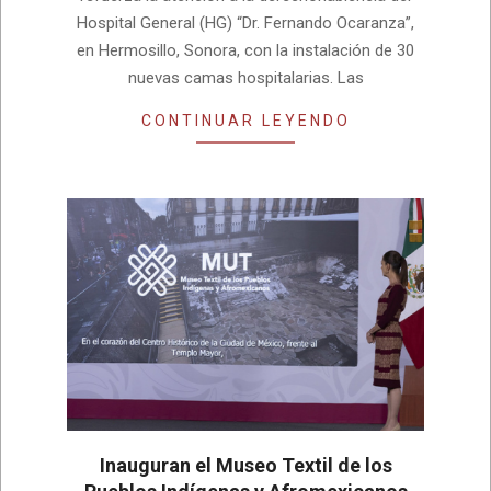
Hospital General (HG) “Dr. Fernando Ocaranza”,
en Hermosillo, Sonora, con la instalación de 30
nuevas camas hospitalarias. Las
CONTINUAR LEYENDO
Inauguran el Museo Textil de los