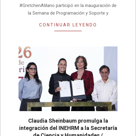
#GretchenAtilano participó en la inauguración de
la Semana de Programación y Soporte y
CONTINUAR LEYENDO
Claudia Sheinbaum promulga la
integración del INEHRM a la Secretaría
de Ciencia y Humanidades /