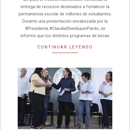
entrega de recursos destinados a fortalecer la
permanencia escolar de millones de estudiantes.
Durante una presentación encabezada por la
#Presidenta #ClaudiaSheinbaumPardo, se
informó que los distintos programas de becas
CONTINUAR LEYENDO