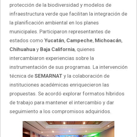
protección de la biodiversidad y modelos de
infraestructura verde que facilitan la integración de
la planificación ambiental en los planes
municipales. Participaron representantes de
estados como
Yucatán
,
Campeche
,
Michoacán
,
Chihuahua
y
Baja California
, quienes
intercambiaron experiencias sobre la
instrumentación de sus programas. La intervención
técnica de
SEMARNAT
y la colaboración de
instituciones académicas enriquecieron las
propuestas. Se acordó explorar formatos híbridos
de trabajo para mantener el intercambio y dar
seguimiento a los compromisos adquiridos.