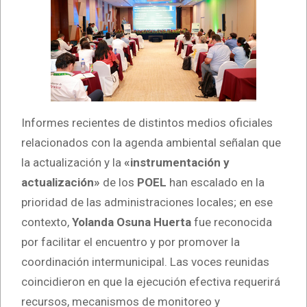
Informes recientes de distintos medios oficiales
relacionados con la agenda ambiental señalan que
la actualización y la
«instrumentación y
actualización»
de los
POEL
han escalado en la
prioridad de las administraciones locales; en ese
contexto,
Yolanda Osuna Huerta
fue reconocida
por facilitar el encuentro y por promover la
coordinación intermunicipal. Las voces reunidas
coincidieron en que la ejecución efectiva requerirá
recursos, mecanismos de monitoreo y