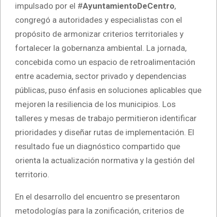
impulsado por el #
AyuntamientoDeCentro
,
congregó a autoridades y especialistas con el
propósito de armonizar criterios territoriales y
fortalecer la gobernanza ambiental. La jornada,
concebida como un espacio de retroalimentación
entre academia, sector privado y dependencias
públicas, puso énfasis en soluciones aplicables que
mejoren la resiliencia de los municipios. Los
talleres y mesas de trabajo permitieron identificar
prioridades y diseñar rutas de implementación. El
resultado fue un diagnóstico compartido que
orienta la actualización normativa y la gestión del
territorio.
En el desarrollo del encuentro se presentaron
metodologías para la zonificación, criterios de