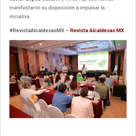
manifestaron su disposición a impulsar la
iniciativa.
#RevistaAlcaldesasMX –
Revista Alcaldesas MX