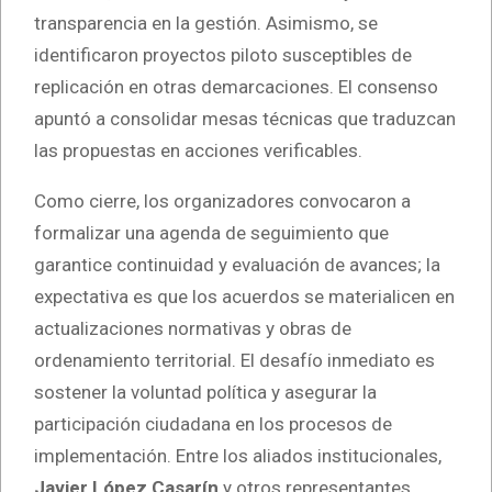
transparencia en la gestión. Asimismo, se
identificaron proyectos piloto susceptibles de
replicación en otras demarcaciones. El consenso
apuntó a consolidar mesas técnicas que traduzcan
las propuestas en acciones verificables.
Como cierre, los organizadores convocaron a
formalizar una agenda de seguimiento que
garantice continuidad y evaluación de avances; la
expectativa es que los acuerdos se materialicen en
actualizaciones normativas y obras de
ordenamiento territorial. El desafío inmediato es
sostener la voluntad política y asegurar la
participación ciudadana en los procesos de
implementación. Entre los aliados institucionales,
Javier López Casarín
y otros representantes