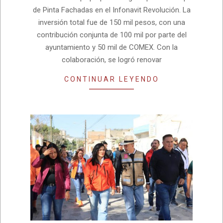
de Pinta Fachadas en el Infonavit Revolución. La
inversión total fue de 150 mil pesos, con una
contribución conjunta de 100 mil por parte del
ayuntamiento y 50 mil de COMEX. Con la
colaboración, se logró renovar
CONTINUAR LEYENDO