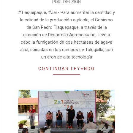
2024-
POR:
DIFUSION
03-
#Tlaquepaque, #Jal.- Para aumentar la cantidad y
08
la calidad de la producción agrícola, el Gobierno
de San Pedro Tlaquepaque, a través de la
dirección de Desarrollo Agropecuario, llevó a
cabo la fumigación de dos hectáreas de agave
azul, ubicadas en los campos de Toluquilla, con
un dron de alta tecnología
CONTINUAR LEYENDO