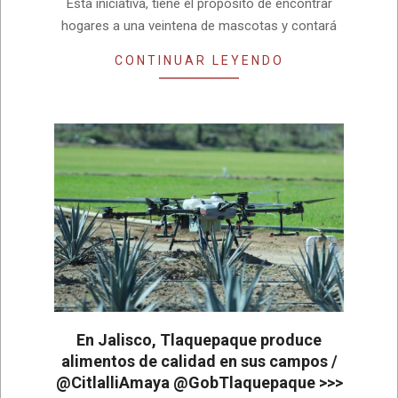
Esta iniciativa, tiene el propósito de encontrar
hogares a una veintena de mascotas y contará
CONTINUAR LEYENDO
En Jalisco, Tlaquepaque produce
alimentos de calidad en sus campos /
@CitlalliAmaya @GobTlaquepaque >>>