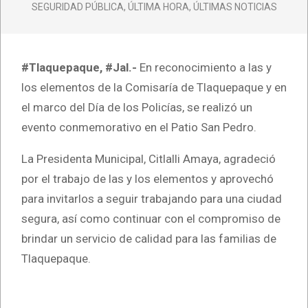
SEGURIDAD PÚBLICA
,
ÚLTIMA HORA
,
ÚLTIMAS NOTICIAS
#Tlaquepaque, #Jal.-
En reconocimiento a las y
los elementos de la Comisaría de Tlaquepaque y en
el marco del Día de los Policías, se realizó un
evento conmemorativo en el Patio San Pedro.
La Presidenta Municipal, Citlalli Amaya, agradeció
por el trabajo de las y los elementos y aprovechó
para invitarlos a seguir trabajando para una ciudad
segura, así como continuar con el compromiso de
brindar un servicio de calidad para las familias de
Tlaquepaque.