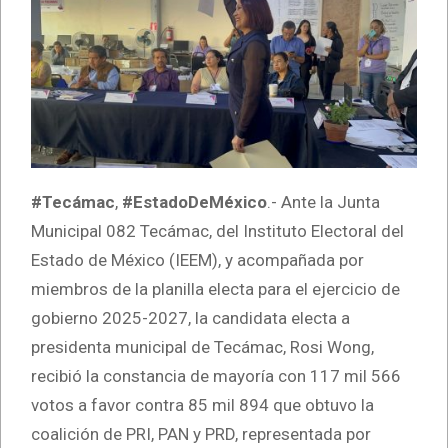
#Tecámac
,
#EstadoDeMéxico
.- Ante la Junta
Municipal 082 Tecámac, del Instituto Electoral del
Estado de México (IEEM), y acompañada por
miembros de la planilla electa para el ejercicio de
gobierno 2025-2027, la candidata electa a
presidenta municipal de Tecámac, Rosi Wong,
recibió la constancia de mayoría con 117 mil 566
votos a favor contra 85 mil 894 que obtuvo la
coalición de PRI, PAN y PRD, representada por