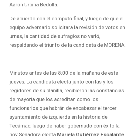
Aarón Urbina Bedolla.
De acuerdo con el cómputo final, y luego de que el
equipo adversario solicitara la revisión de votos en
urnas, la cantidad de sufragios no varió,
respaldando el triunfo de la candidata de MORENA.
Minutos antes de las 8:00 de la mañana de este
jueves, La candidata electa junto con las y los
regidores de su planilla, recibieron las constancias
de mayoría que los acreditan como los
funcionarios que habrán de encabezar el tercer
ayuntamiento de izquierda en la historia de
Tecámac, luego de haber gobernado con éxito la
hoy Senadora electa
Mariela Gutiérrez Escalante
.