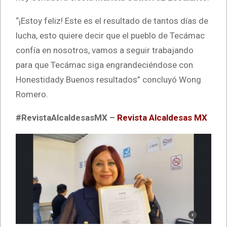
“¡Estoy feliz! Este es el resultado de tantos días de
lucha, esto quiere decir que el pueblo de Tecámac
confía en nosotros, vamos a seguir trabajando
para que Tecámac siga engrandeciéndose con
Honestidady Buenos resultados” concluyó Wong
Romero.
#RevistaAlcaldesasMX –
Revista Alcaldesas MX