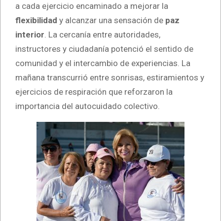
a cada ejercicio encaminado a mejorar la
flexibilidad
y alcanzar una sensación de
paz
interior
. La cercanía entre autoridades,
instructores y ciudadanía potenció el sentido de
comunidad y el intercambio de experiencias. La
mañana transcurrió entre sonrisas, estiramientos y
ejercicios de respiración que reforzaron la
importancia del autocuidado colectivo.