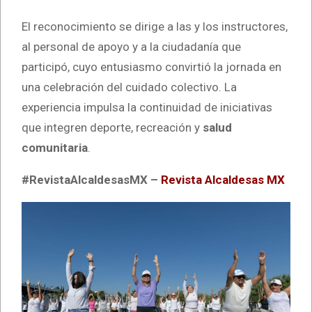
El reconocimiento se dirige a las y los instructores,
al personal de apoyo y a la ciudadanía que
participó, cuyo entusiasmo convirtió la jornada en
una celebración del cuidado colectivo. La
experiencia impulsa la continuidad de iniciativas
que integren deporte, recreación y
salud
comunitaria
.
#RevistaAlcaldesasMX –
Revista Alcaldesas MX