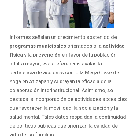
Informes señalan un crecimiento sostenido de
programas municipales
orientados a la
actividad
física
y la
prevención
en favor de la población
adulta mayor; esas referencias avalan la
pertinencia de acciones como la Mega Clase de
Yoga en Atizapán y subrayan la eficacia de la
colaboración interinstitucional. Asimismo, se
destaca la incorporación de actividades accesibles
que favorecen la movilidad, la socialización y la
salud mental. Tales datos respaldan la continuidad
de políticas públicas que priorizan la calidad de
vida de las familias.