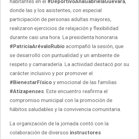
habitantes en el
#DeportivoAnaGabrielaGuevara
,
donde las y los asistentes, con especial
participación de personas adultas mayores,
realizaron ejercicios de relajación y flexibilidad
durante casi una hora. La presidenta honoraria
#PatriciaArévaloRubio
acompañó la sesión, que
se desarrolló con puntualidad y un ambiente de
respeto y camaradería. La actividad destacó por su
carácter inclusivo y por promover el
#BienestarFísico
y emocional de las familias
#Atizapenses
. Este encuentro reafirma el
compromiso municipal con la promoción de
hábitos saludables y la convivencia comunitaria.
La organización de la jornada contó con la
colaboración de diversos
instructores