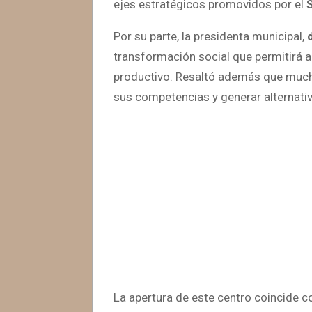
ejes estratégicos promovidos por el
Por su parte, la presidenta municipal,
transformación social que permitirá a
productivo. Resaltó además que mucha
sus competencias y generar alternati
La apertura de este centro coincide c