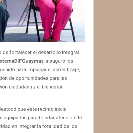
 de fortalecer el desarrollo integral
istemaDIFGuaymas
, inauguró los
cebido para impulsar el aprendizaje,
ucción de oportunidades para las
ión ciudadana y el bienestar
 destacó que este recinto inicia
e equipadas para brindar atención de
idad en integrar la totalidad de los