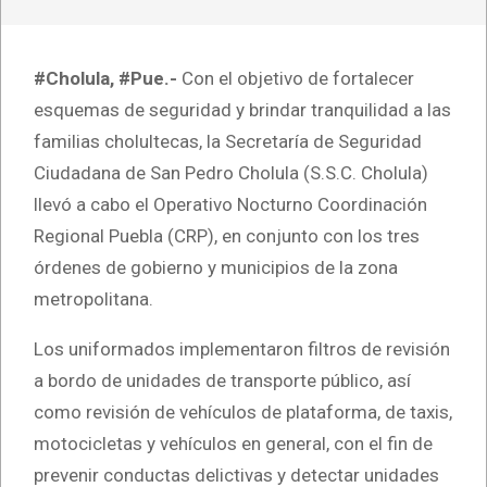
#Cholula, #Pue.-
Con el objetivo de fortalecer
esquemas de seguridad y brindar tranquilidad a las
familias cholultecas, la Secretaría de Seguridad
Ciudadana de San Pedro Cholula (S.S.C. Cholula)
llevó a cabo el Operativo Nocturno Coordinación
Regional Puebla (CRP), en conjunto con los tres
órdenes de gobierno y municipios de la zona
metropolitana.
Los uniformados implementaron filtros de revisión
a bordo de unidades de transporte público, así
como revisión de vehículos de plataforma, de taxis,
motocicletas y vehículos en general, con el fin de
prevenir conductas delictivas y detectar unidades