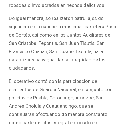
robadas o involucradas en hechos delictivos.
De igual manera, se realizaron patrullajes de
vigilancia en la cabecera municipal, carretera Paso
de Cortés, así como en las Juntas Auxiliares de
San Cristóbal Tepontla, San Juan Tlautla, San
Francisco Cuapan, San Cosme Texintla, para
garantizar y salvaguardar la integridad de los
ciudadanos.
El operativo contó con la participación de
elementos de Guardia Nacional, en conjunto con
policías de Puebla, Coronango, Amozoc, San
Andrés Cholula y Cuautlancingo, que se
continuarán efectuando de manera constante
como parte del plan integral enfocado en